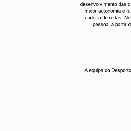
desenvolvimento das car
maior autonomia e fu
cadeira de rodas. Ne
pessoal a partir 
A equipa do Desporto