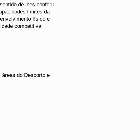
sentido de lhes conferir
apacidades limites da
envolvimento físico e
vidade competitiva
s áreas do Desporto e