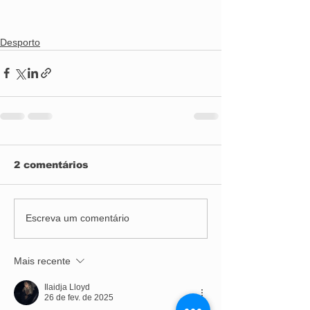
Desporto
2 comentários
Escreva um comentário
Mais recente
Ilaidja Lloyd
26 de fev. de 2025