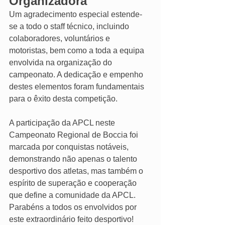
Organizadora
Um agradecimento especial estende-
se a todo o staff técnico, incluindo 
colaboradores, voluntários e 
motoristas, bem como a toda a equipa 
envolvida na organização do 
campeonato. A dedicação e empenho 
destes elementos foram fundamentais 
para o êxito desta competição.
A participação da APCL neste 
Campeonato Regional de Boccia foi 
marcada por conquistas notáveis, 
demonstrando não apenas o talento 
desportivo dos atletas, mas também o 
espírito de superação e cooperação 
que define a comunidade da APCL. 
Parabéns a todos os envolvidos por 
este extraordinário feito desportivo!