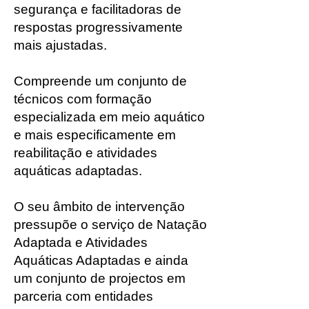
segurança e facilitadoras de
respostas progressivamente
mais ajustadas.
Compreende um conjunto de
técnicos com formação
especializada em meio aquático
e mais especificamente em
reabilitação e atividades
aquáticas adaptadas.
O seu âmbito de intervenção
pressupõe o serviço de Natação
Adaptada e Atividades
Aquáticas Adaptadas e ainda
um conjunto de projectos em
parceria com entidades