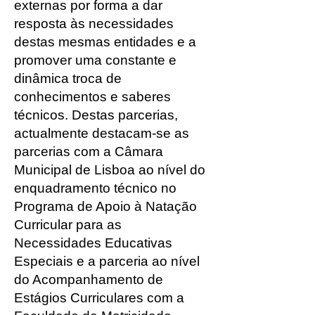
externas por forma a dar
resposta às necessidades
destas mesmas entidades e a
promover uma constante e
dinâmica troca de
conhecimentos e saberes
técnicos. Destas parcerias,
actualmente destacam-se as
parcerias com a Câmara
Municipal de Lisboa ao nível do
enquadramento técnico no
Programa de Apoio à Natação
Curricular para as
Necessidades Educativas
Especiais e a parceria ao nível
do Acompanhamento de
Estágios Curriculares com a