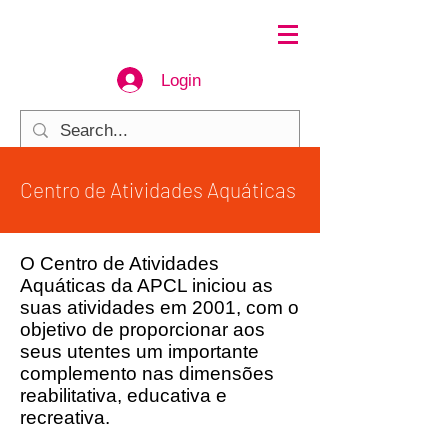
Login
Centro de Atividades Aquáticas
O Centro de Atividades
Aquáticas da APCL iniciou as
suas atividades em 2001, com o
objetivo de proporcionar aos
seus utentes um importante
complemento nas dimensões
reabilitativa, educativa e
recreativa.