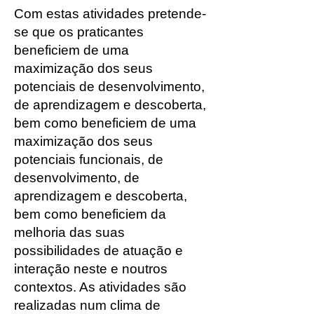
Com estas atividades pretende-
se que os praticantes
beneficiem de uma
maximização dos seus
potenciais de desenvolvimento,
de aprendizagem e descoberta,
bem como beneficiem de uma
maximização dos seus
potenciais funcionais, de
desenvolvimento, de
aprendizagem e descoberta,
bem como beneficiem da
melhoria das suas
possibilidades de atuação e
interação neste e noutros
contextos. As atividades são
realizadas num clima de